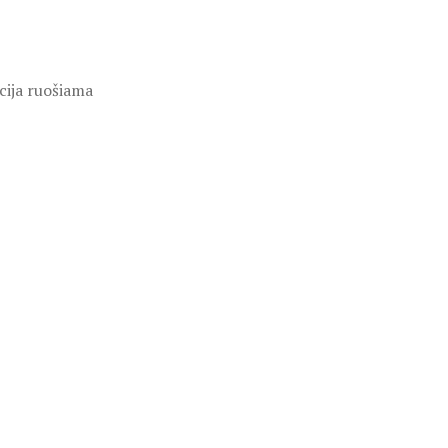
cija ruošiama