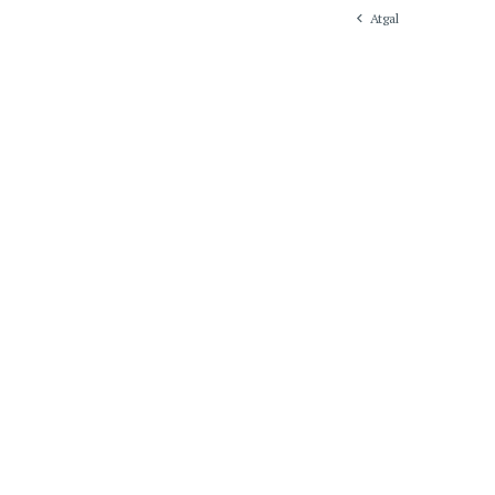
Atgal