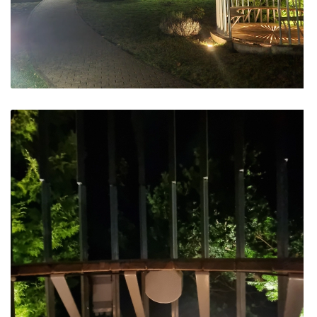
Projektai