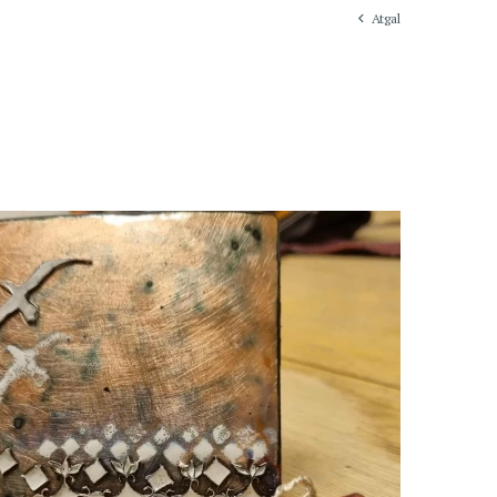
Atgal